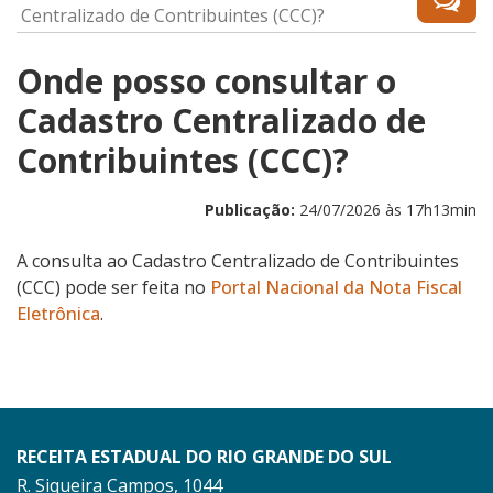
Centralizado de Contribuintes (CCC)?
Onde posso consultar o
Cadastro Centralizado de
Contribuintes (CCC)?
Publicação:
24/07/2026 às 17h13min
A consulta ao Cadastro Centralizado de Contribuintes
(CCC) pode ser feita no
Portal Nacional da Nota Fiscal
Eletrônica
.
RECEITA ESTADUAL DO RIO GRANDE DO SUL
R. Siqueira Campos, 1044