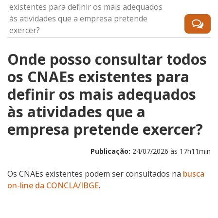
existentes para definir os mais adequados
às atividades que a empresa pretende
exercer?
Onde posso consultar todos
os CNAEs existentes para
definir os mais adequados
às atividades que a
empresa pretende exercer?
Publicação:
24/07/2026 às 17h11min
Os CNAEs existentes podem ser consultados na
busca
on-line da CONCLA/IBGE
.