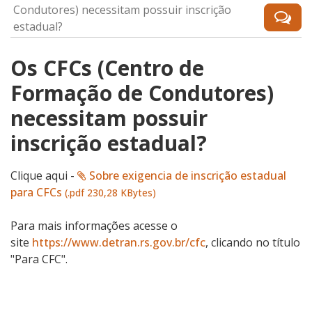
Condutores) necessitam possuir inscrição
estadual?
Os CFCs (Centro de
Formação de Condutores)
necessitam possuir
inscrição estadual?
Clique aqui -
Sobre exigencia de inscrição estadual
para CFCs
(.pdf 230,28 KBytes)
Para mais informações acesse o
site
https://www.detran.rs.gov.br/cfc
, clicando no título
"Para CFC".