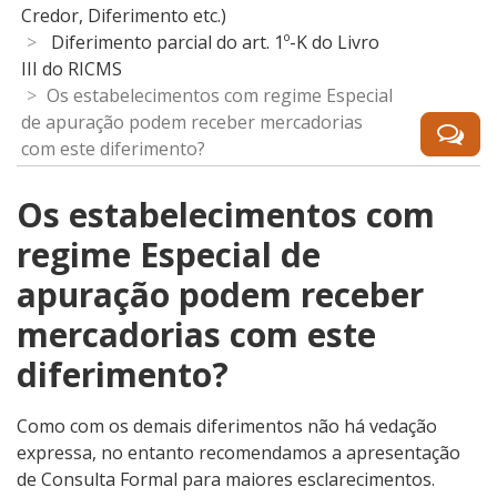
Credor, Diferimento etc.)
Diferimento parcial do art. 1º-K do Livro
III do RICMS
Os estabelecimentos com regime Especial
de apuração podem receber mercadorias
com este diferimento?
Os estabelecimentos com
regime Especial de
apuração podem receber
mercadorias com este
diferimento?
Como com os demais diferimentos não há vedação
expressa, no entanto recomendamos a apresentação
de Consulta Formal para maiores esclarecimentos.