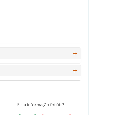
Essa informação foi útil?