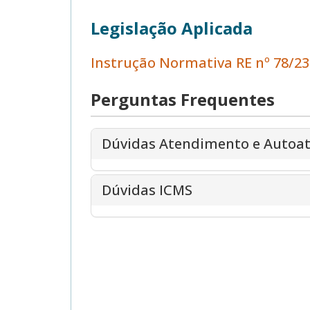
Legislação Aplicada
Instrução Normativa RE nº 78/23
Perguntas Frequentes
Dúvidas Atendimento e Autoa
Dúvidas ICMS