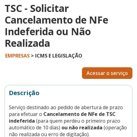
TSC - Solicitar
Cancelamento de NFe
Indeferida ou Não
Realizada
EMPRESAS
> ICMS E LEGISLAÇÃO
Acessar o serviço
Descrição
Serviço destinado ao pedido de abertura de prazo
para efetuar o
Cancelamento de NFe de TSC
indeferida
(para quem perdeu o primeiro prazo
automático de 10 dias)
ou não realizada
(operação
não realizada ou erro de digitação).