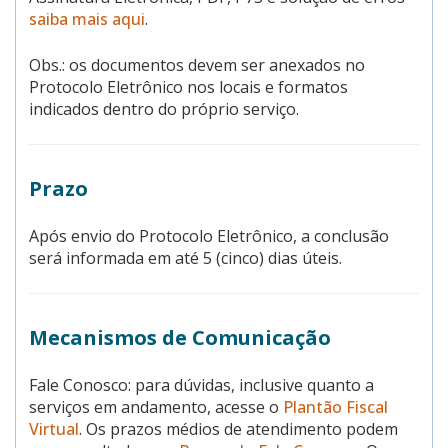
saiba mais aqui
.
Obs.: os documentos devem ser anexados no
Protocolo Eletrônico nos locais e formatos
indicados dentro do próprio serviço.
Prazo
Após envio do Protocolo Eletrônico, a conclusão
será informada em até 5 (cinco) dias úteis.
Mecanismos de Comunicação
Fale Conosco: para dúvidas, inclusive quanto a
serviços em andamento, acesse o
Plantão Fiscal
Virtual
. Os prazos médios de atendimento podem