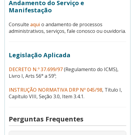
Andamento do Serviço e
Manifestação
Consulte
aqui
o andamento de processos
administrativos, serviços, fale conosco ou ouvidoria.
Legislação Aplicada
DECRETO N.º 37.699/97
(Regulamento do ICMS),
Livro I, Arts 56° a 59º;
INSTRUÇÃO NORMATIVA DRP Nº 045/98
, Título I,
Capítulo VIII, Seção 3.0, Item 3.4.1.
Perguntas Frequentes