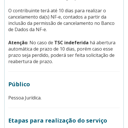
O contribuinte terá até 10 dias para realizar o
cancelamento da(s) NF-e, contados a partir da
inclusão da permissão de cancelamento no Banco
de Dados da NF-e.
Atenção
: No caso de
TSC indeferida
há abertura
automática de prazo de 10 dias, porém caso esse
prazo seja perdido, poderá ser feita solicitação de
reabertura de prazo.
Público
Pessoa Jurídica.
Etapas para realização do serviço