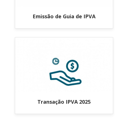
Emissão de Guia de IPVA
Transação IPVA 2025