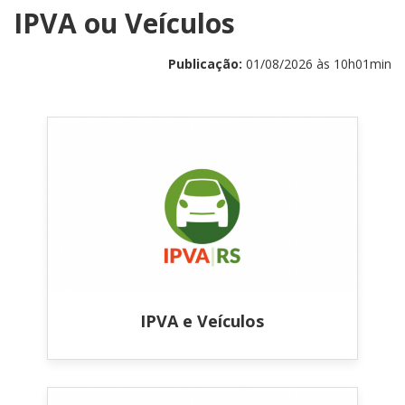
IPVA ou Veículos
Publicação:
01/08/2026 às 10h01min
IPVA e Veículos