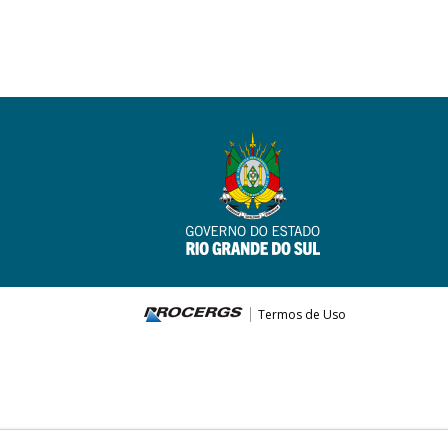
Termos de Uso