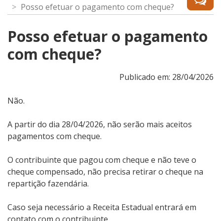
Posso efetuar o pagamento com cheque?
Posso efetuar o pagamento
com cheque?
Publicado em: 28/04/2026
Não.
A partir do dia 28/04/2026, não serão mais aceitos
pagamentos com cheque
.
O contribuinte que pagou com cheque e não teve o
cheque compensado, não precisa retirar o cheque na
repartição fazendária.
Caso seja necessário a Receita Estadual entrará em
contato com o contribuinte.