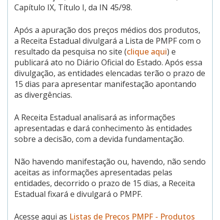
Capítulo IX, Título I, da IN 45/98.
Após a apuração dos preços médios dos produtos,
a Receita Estadual divulgará a Lista de PMPF com o
resultado da pesquisa no site (
clique aqui
) e
publicará ato no Diário Oficial do Estado. Após essa
divulgação, as entidades elencadas terão o prazo de
15 dias para apresentar manifestação apontando
as divergências.
A Receita Estadual analisará as informações
apresentadas e dará conhecimento às entidades
sobre a decisão, com a devida fundamentação.
Não havendo manifestação ou, havendo, não sendo
aceitas as informações apresentadas pelas
entidades, decorrido o prazo de 15 dias, a Receita
Estadual fixará e divulgará o PMPF.
Acesse aqui as
Listas de Preços PMPF - Produtos