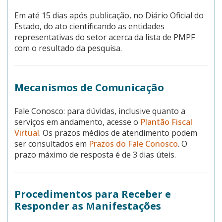
Em até 15 dias após publicação, no Diário Oficial do
Estado, do ato cientificando as entidades
representativas do setor acerca da lista de PMPF
com o resultado da pesquisa.
Mecanismos de Comunicação
Fale Conosco: para dúvidas, inclusive quanto a
serviços em andamento, acesse o
Plantão Fiscal
Virtual
. Os prazos médios de atendimento podem
ser consultados em
Prazos do Fale Conosco
. O
prazo máximo de resposta é de 3 dias úteis.
Procedimentos para Receber e
Responder as Manifestações