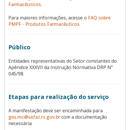
Farmacêuticos
.
Para maiores informações, acesse o
FAQ sobre
PMPF - Produtos Farmacêuticos
.
Público
Entidades representativas do Setor constantes do
Apêndice XXXVII da Instrução Normativa DRP Nº
045/98.
Etapas para realização do serviço
A manifestação deve ser encaminhada para
ges.mc@sefaz.rs.gov.br
com a documentação
necessária.