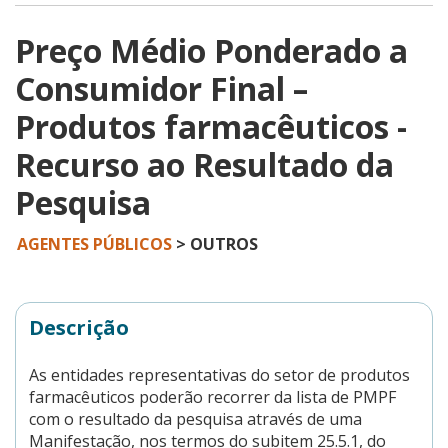
Preço Médio Ponderado a
Consumidor Final –
Produtos farmacêuticos -
Recurso ao Resultado da
Pesquisa
AGENTES PÚBLICOS
> OUTROS
Descrição
As entidades representativas do setor de produtos
farmacêuticos poderão recorrer da lista de PMPF
com o resultado da pesquisa através de uma
Manifestação, nos termos do subitem 25.5.1, do