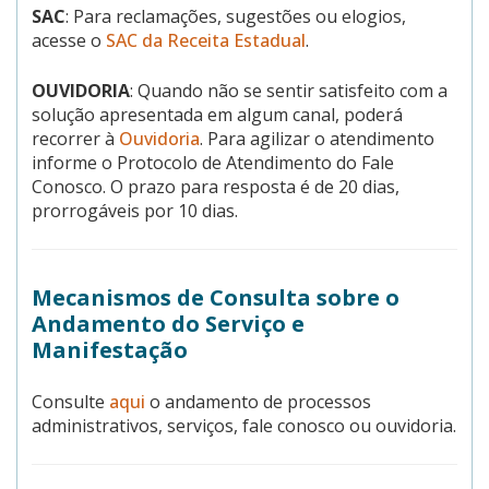
SAC
: Para reclamações, sugestões ou elogios,
acesse o
SAC da Receita Estadual
.
OUVIDORIA
: Quando não se sentir satisfeito com a
solução apresentada em algum canal, poderá
recorrer à
Ouvidoria
. Para agilizar o atendimento
informe o Protocolo de Atendimento do Fale
Conosco. O prazo para resposta é de 20 dias,
prorrogáveis por 10 dias.
Mecanismos de Consulta sobre o
Andamento do Serviço e
Manifestação
Consulte
aqui
o andamento de processos
administrativos, serviços, fale conosco ou ouvidoria.