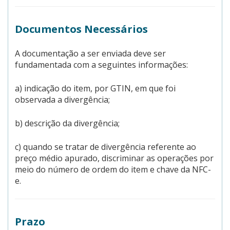
Documentos Necessários
A documentação a ser enviada deve ser
fundamentada com a seguintes informações:
a) indicação do item, por GTIN, em que foi
observada a divergência;
b) descrição da divergência;
c) quando se tratar de divergência referente ao
preço médio apurado, discriminar as operações por
meio do número de ordem do item e chave da NFC-
e.
Prazo