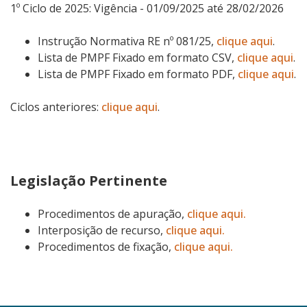
1º Ciclo de 2025: Vigência - 01/09/2025 até 28/02/2026
Instrução Normativa RE nº 081/25,
clique aqui
.
Lista de PMPF Fixado em formato CSV,
clique aqui
.
Lista de PMPF Fixado em formato PDF,
clique aqui
.
Ciclos anteriores:
clique aqui
.
Legislação Pertinente
Procedimentos de apuração,
clique aqui.
Interposição de recurso,
clique aqui.
Procedimentos de fixação,
clique aqui.