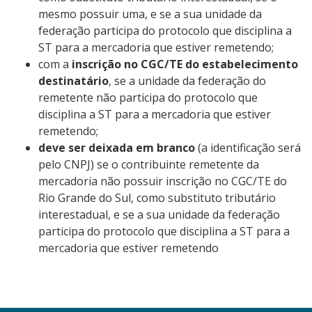
mesmo possuir uma, e se a sua unidade da
federação participa do protocolo que disciplina a
ST para a mercadoria que estiver remetendo;
com a
inscrição no CGC/TE do estabelecimento
destinatário
, se a unidade da federação do
remetente não participa do protocolo que
disciplina a ST para a mercadoria que estiver
remetendo;
deve ser deixada em branco
(a identificação será
pelo CNPJ) se o contribuinte remetente da
mercadoria não possuir inscrição no CGC/TE do
Rio Grande do Sul, como substituto tributário
interestadual, e se a sua unidade da federação
participa do protocolo que disciplina a ST para a
mercadoria que estiver remetendo