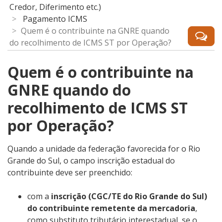
Credor, Diferimento etc.)
Pagamento ICMS
Quem é o contribuinte na GNRE quando
do recolhimento de ICMS ST por Operação?
Quem é o contribuinte na
GNRE quando do
recolhimento de ICMS ST
por Operação?
Quando a unidade da federação favorecida for o Rio
Grande do Sul, o campo inscrição estadual do
contribuinte deve ser preenchido:
com a
inscrição (CGC/TE do Rio Grande do Sul)
do contribuinte remetente da mercadoria
,
como substituto tributário interestadual, se o