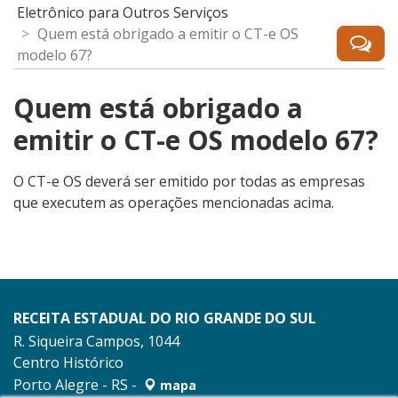
Eletrônico para Outros Serviços
Quem está obrigado a emitir o CT-e OS
modelo 67?
Quem está obrigado a
emitir o CT-e OS modelo 67?
O CT-e OS deverá ser emitido por todas as empresas
que executem as operações mencionadas acima.
RECEITA ESTADUAL DO RIO GRANDE DO SUL
R. Siqueira Campos, 1044
Centro Histórico
Porto Alegre - RS -
mapa