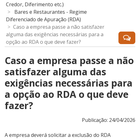
Credor, Diferimento etc.)
Bares e Restaurantes - Regime
Diferenciado de Apuração (RDA)
Caso a empresa passe a não satisfazer
alguma das exigências necessárias para a
opção ao RDA o que deve fazer?
Caso a empresa passe a não
satisfazer alguma das
exigências necessárias para
a opção ao RDA o que deve
fazer?
Publicação: 24/04/2026
A empresa deverá solicitar a exclusão do RDA