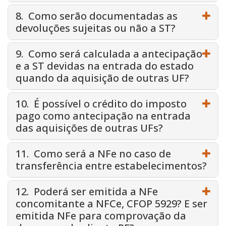
8. Como serão documentadas as
devoluções sujeitas ou não a ST?
9. Como será calculada a antecipação
e a ST devidas na entrada do estado
quando da aquisição de outras UF?
10. É possível o crédito do imposto
pago como antecipação na entrada
das aquisições de outras UFs?
11. Como será a NFe no caso de
transferência entre estabelecimentos?
12. Poderá ser emitida a NFe
concomitante a NFCe, CFOP 5929? E ser
emitida NFe para comprovação da