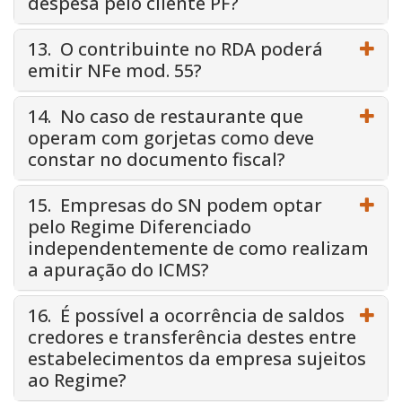
despesa pelo cliente PF?
13. O contribuinte no RDA poderá
emitir NFe mod. 55?
14. No caso de restaurante que
operam com gorjetas como deve
constar no documento fiscal?
15. Empresas do SN podem optar
pelo Regime Diferenciado
independentemente de como realizam
a apuração do ICMS?
16. É possível a ocorrência de saldos
credores e transferência destes entre
estabelecimentos da empresa sujeitos
ao Regime?