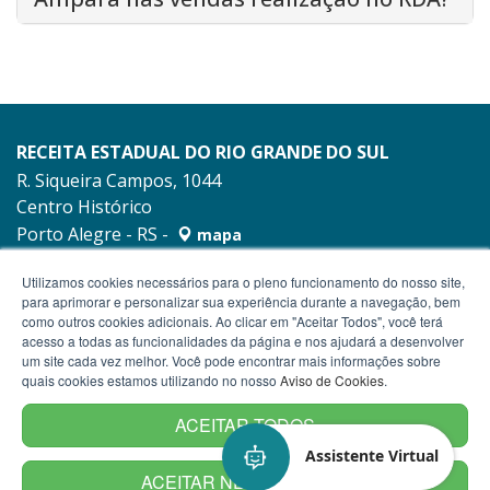
RECEITA ESTADUAL DO RIO GRANDE DO SUL
R. Siqueira Campos, 1044
Centro Histórico
Porto Alegre - RS -
mapa
90010-001
Utilizamos cookies necessários para o pleno funcionamento do nosso site,
para aprimorar e personalizar sua experiência durante a navegação, bem
como outros cookies adicionais. Ao clicar em "Aceitar Todos", você terá
acesso a todas as funcionalidades da página e nos ajudará a desenvolver
um site cada vez melhor. Você pode encontrar mais informações sobre
quais cookies estamos utilizando no nosso
Aviso de Cookies
.
ACEITAR TODOS
Assistente Virtual
ACEITAR NECESSÁRIOS