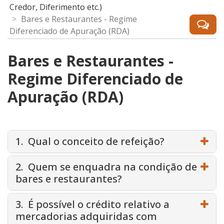
Credor, Diferimento etc.)
Bares e Restaurantes - Regime
Diferenciado de Apuração (RDA)
Bares e Restaurantes -
Regime Diferenciado de
Apuração (RDA)
1. Qual o conceito de refeição?
2. Quem se enquadra na condição de
bares e restaurantes?
3. É possível o crédito relativo a
mercadorias adquiridas com