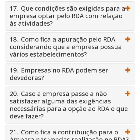
17. Que condições são exigidas para a
empresa optar pelo RDA com relação
às atividades?
18. Como fica a apuração pelo RDA
considerando que a empresa possua
vários estabelecimentos?
19. Empresas no RDA podem ser
devedoras?
20. Caso a empresa passe a não
satisfazer alguma das exigências
necessárias para a opção ao RDA o que
deve fazer?
21. Como fica a contribuição para o
Ampara nas vendas realização no RDA?