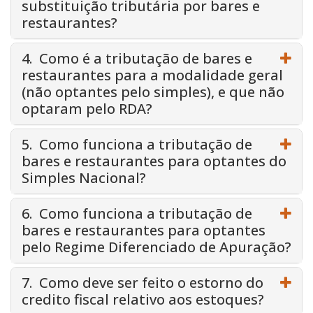
substituição tributária por bares e
restaurantes?
4. Como é a tributação de bares e
restaurantes para a modalidade geral
(não optantes pelo simples), e que não
optaram pelo RDA?
5. Como funciona a tributação de
bares e restaurantes para optantes do
Simples Nacional?
6. Como funciona a tributação de
bares e restaurantes para optantes
pelo Regime Diferenciado de Apuração?
7. Como deve ser feito o estorno do
credito fiscal relativo aos estoques?