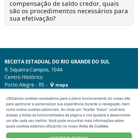
compensação de saldo credor, quais
são os procedimentos necessários para
sua efetivação?
RECEITA ESTADUAL DO RIO GRANDE DO SUL
R. Siqueira Campos, 1044
Centro Histórico
Porto Alegre - RS -
mapa
90010-001
Utilizamos cookies necessários para o pleno funcionamento do nosso site,
para aprimorar e personalizar sua experiência durante a navegação, bem
como outros cookies adicionais. Ao clicar em "Aceitar Todos", você terá
acesso a todas as funcionalidades da página e nos ajudará a desenvolver
um site cada vez melhor. Você pode encontrar mais informações sobre
quais cookies estamos utilizando no nosso
Aviso de Cookies
.