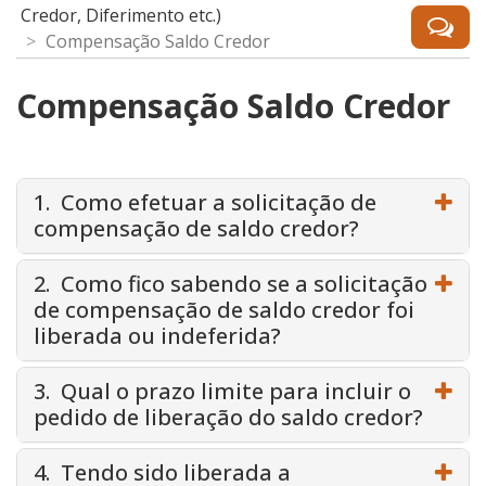
Credor, Diferimento etc.)
Compensação Saldo Credor
Compensação Saldo Credor
1. Como efetuar a solicitação de
compensação de saldo credor?
2. Como fico sabendo se a solicitação
de compensação de saldo credor foi
liberada ou indeferida?
3. Qual o prazo limite para incluir o
pedido de liberação do saldo credor?
4. Tendo sido liberada a