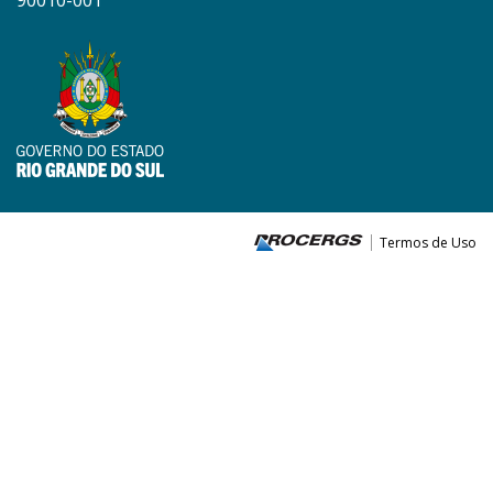
90010-001
Termos de Uso