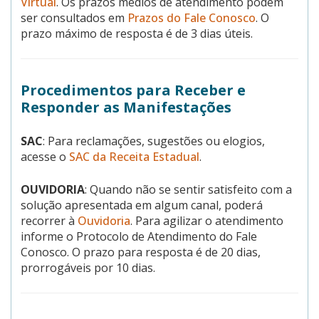
Virtual
. Os prazos médios de atendimento podem
ser consultados em
Prazos do Fale Conosco
. O
prazo máximo de resposta é de 3 dias úteis.
Procedimentos para Receber e
Responder as Manifestações
SAC
: Para reclamações, sugestões ou elogios,
acesse o
SAC da Receita Estadual
.
OUVIDORIA
: Quando não se sentir satisfeito com a
solução apresentada em algum canal, poderá
recorrer à
Ouvidoria
. Para agilizar o atendimento
informe o Protocolo de Atendimento do Fale
Conosco. O prazo para resposta é de 20 dias,
prorrogáveis por 10 dias.