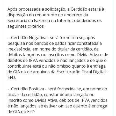
Após processada a solicitação, a Certidão estará à
disposição do requerente no endereço da
Secretaria da Fazenda na Internet obedecidos os
seguintes critérios:
- Certidão Negativa - será fornecida se, após
pesquisa nos bancos de dados ficar constatada a
inexistência, em nome do titular da certidão, de
débitos lançados ou inscritos como Dívida Ativa e de
débitos de IPVA vencidos e não lançados e de que o
contribuinte está ou não omisso quanto à entrega
de GIA ou de arquivos da Escrituração Fiscal Digital -
EFD.
- Certidão Positiva - será fornecida se, em nome do
titular da certidão, constar débito lançado ou
inscrito como Dívida Ativa, débitos de IPVA vencidos
e não lançados, se estiver omisso quanto à entrega
de GIA ou EFD.