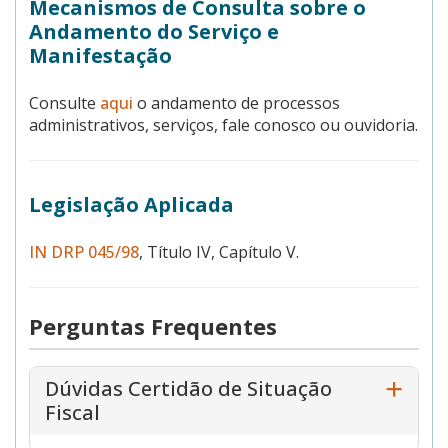
Mecanismos de Consulta sobre o
Andamento do Serviço e
Manifestação
Consulte
aqui
o andamento de processos
administrativos, serviços, fale conosco ou ouvidoria.
Legislação Aplicada
IN DRP 045/98
, Título IV, Capítulo V.
Perguntas Frequentes
Dúvidas Certidão de Situação
Fiscal