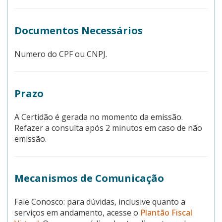
Documentos Necessários
Numero do CPF ou CNPJ.
Prazo
A Certidão é gerada no momento da emissão.
Refazer a consulta após 2 minutos em caso de não
emissão.
Mecanismos de Comunicação
Fale Conosco: para dúvidas, inclusive quanto a
serviços em andamento, acesse o
Plantão Fiscal