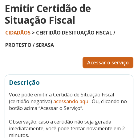
Emitir Certidão de
Situação Fiscal
CIDADÃOS
> CERTIDÃO DE SITUAÇÃO FISCAL /
PROTESTO / SERASA
Acessar o serviço
Descrição
Você pode emitir a Certidão de Situação Fiscal
(certidão negativa)
acessando aqui
. Ou, clicando no
botão acima “Acessar o Serviço”.
Observação: caso a certidão não seja gerada
imediatamente, você pode tentar novamente em 2
minutos.