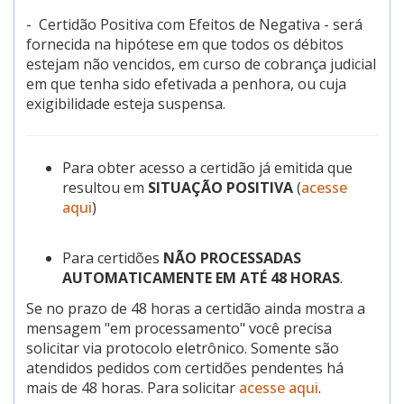
- Certidão Positiva com Efeitos de Negativa - será
fornecida na hipótese em que todos os débitos
estejam não vencidos, em curso de cobrança judicial
em que tenha sido efetivada a penhora, ou cuja
exigibilidade esteja suspensa.
Para obter acesso a certidão já emitida que
resultou em
SITUAÇÃO POSITIVA
(
acesse
aqui
)
Para certidões
NÃO PROCESSADAS
AUTOMATICAMENTE EM ATÉ 48 HORAS
.
Se no prazo de 48 horas a certidão ainda mostra a
mensagem "em processamento" você precisa
solicitar via protocolo eletrônico. Somente são
atendidos pedidos com certidões pendentes há
mais de 48 horas. Para solicitar
acesse aqui
.