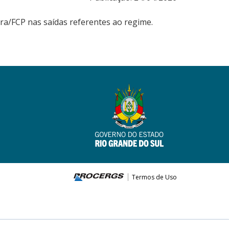
ra/FCP nas saídas referentes ao regime.
Termos de Uso