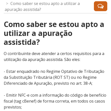
Como saber se estou apto a utilizar a
apuração assistida?
Como saber se estou apto a
utilizar a apuração
assistida?
O contribuinte deve atender a certos requisitos para a
utilização da apuração assistida. São eles:
- Estar enquadrado no Regime Optativo de Tributação
da Substituição Tributária (ROT ST) ou no Regime
Diferenciado de Apuração, previsto no art. 38-A;
- Emitir NFC-e com a informação do código de benefício
fiscal (tag cBenef) de forma correta, em todos os casos
previstos;