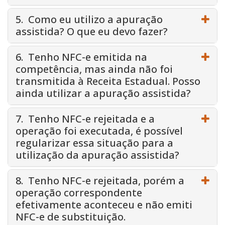
5. Como eu utilizo a apuração
assistida? O que eu devo fazer?
6. Tenho NFC-e emitida na
competência, mas ainda não foi
transmitida à Receita Estadual. Posso
ainda utilizar a apuração assistida?
7. Tenho NFC-e rejeitada e a
operação foi executada, é possível
regularizar essa situação para a
utilização da apuração assistida?
8. Tenho NFC-e rejeitada, porém a
operação correspondente
efetivamente aconteceu e não emiti
NFC-e de substituição.