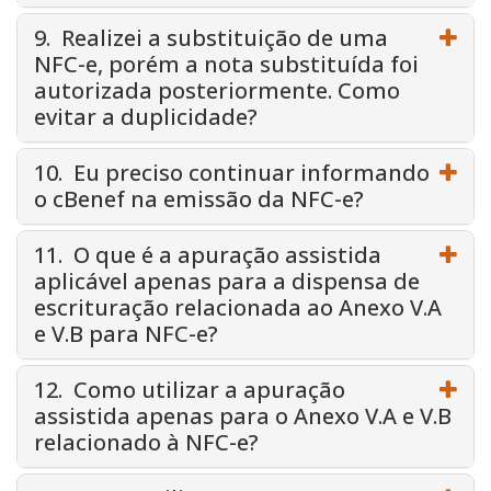
9. Realizei a substituição de uma
NFC-e, porém a nota substituída foi
autorizada posteriormente. Como
evitar a duplicidade?
10. Eu preciso continuar informando
o cBenef na emissão da NFC-e?
11. O que é a apuração assistida
aplicável apenas para a dispensa de
escrituração relacionada ao Anexo V.A
e V.B para NFC-e?
12. Como utilizar a apuração
assistida apenas para o Anexo V.A e V.B
relacionado à NFC-e?