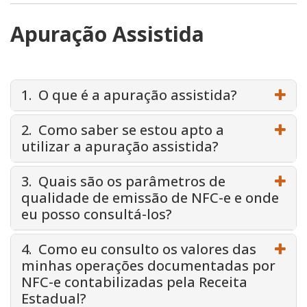
Apuração Assistida
1. O que é a apuração assistida?
2. Como saber se estou apto a
utilizar a apuração assistida?
3. Quais são os parâmetros de
qualidade de emissão de NFC-e e onde
eu posso consultá-los?
4. Como eu consulto os valores das
minhas operações documentadas por
NFC-e contabilizadas pela Receita
Estadual?