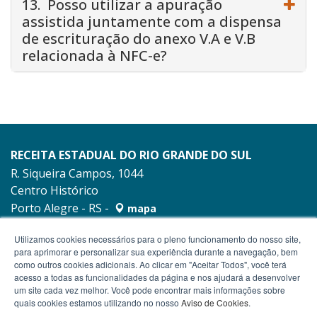
13. Posso utilizar a apuração
assistida juntamente com a dispensa
de escrituração do anexo V.A e V.B
relacionada à NFC-e?
RECEITA ESTADUAL DO RIO GRANDE DO SUL
R. Siqueira Campos, 1044
Centro Histórico
Porto Alegre - RS -
mapa
90010-001
Utilizamos cookies necessários para o pleno funcionamento do nosso site,
para aprimorar e personalizar sua experiência durante a navegação, bem
como outros cookies adicionais. Ao clicar em "Aceitar Todos", você terá
acesso a todas as funcionalidades da página e nos ajudará a desenvolver
um site cada vez melhor. Você pode encontrar mais informações sobre
quais cookies estamos utilizando no nosso
Aviso de Cookies
.