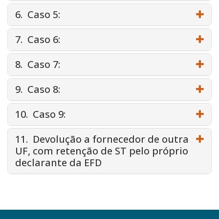
6. Caso 5:
7. Caso 6:
8. Caso 7:
9. Caso 8:
10. Caso 9:
11. Devolução a fornecedor de outra
UF, com retenção de ST pelo próprio
declarante da EFD