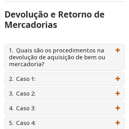
Devolução e Retorno de
Mercadorias
1. Quais são os procedimentos na
devolução de aquisição de bem ou
mercadoria?
2. Caso 1:
3. Caso 2:
4. Caso 3:
5. Caso 4: