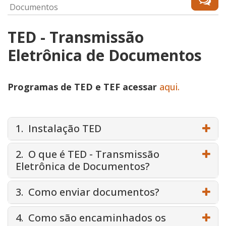
Documentos
TED - Transmissão
Eletrônica de Documentos
Programas de TED e TEF acessar
aqui.
1. Instalação TED
2. O que é TED - Transmissão
Eletrônica de Documentos?
3. Como enviar documentos?
4. Como são encaminhados os