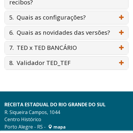
recibos?
5. Quais as configurações?
6. Quais as novidades das versões?
7. TED x TED BANCÁRIO
8. Validador TED_TEF
RECEITA ESTADUAL DO RIO GRANDE DO SUL
R. Siqueira Campos, 1044
Centro Histórico
Porto Alegre - RS -
mapa