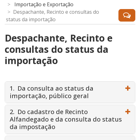
Importação e Exportação
Despachante, Recinto e consultas do
status da importação
Despachante, Recinto e
consultas do status da
importação
1. Da consulta ao status da
importação, público geral
2. Do cadastro de Recinto
Alfandegado e da consulta do status
da impostação