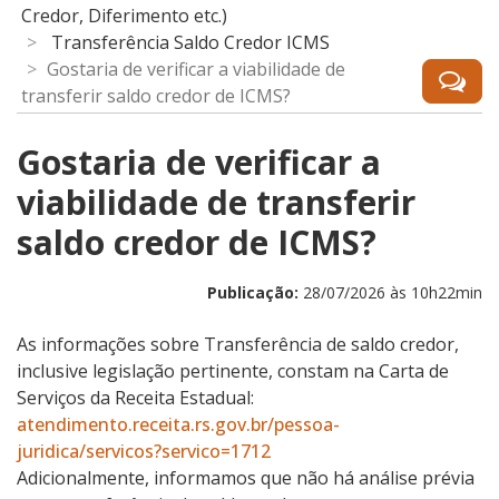
Credor, Diferimento etc.)
Transferência Saldo Credor ICMS
Gostaria de verificar a viabilidade de
transferir saldo credor de ICMS?
Gostaria de verificar a
viabilidade de transferir
saldo credor de ICMS?
Publicação:
28/07/2026 às 10h22min
As informações sobre Transferência de saldo credor,
inclusive legislação pertinente, constam na Carta de
Serviços da Receita Estadual:
atendimento.receita.rs.gov.br/pessoa-
juridica/servicos?servico=1712
Adicionalmente, informamos que não há análise prévia