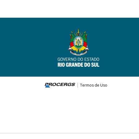
Termos de Uso