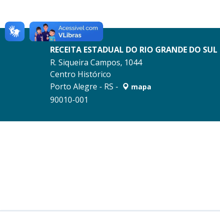
RECEITA ESTADUAL DO RIO GRANDE DO SUL
R. Siqueira Campos, 1044
Centro Histórico
Porto Alegre - RS -
mapa
90010-001