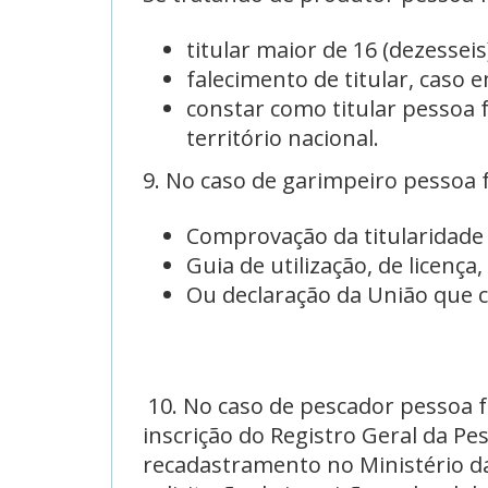
titular maior de 16 (dezessei
falecimento de titular, caso 
constar como titular pessoa f
território nacional.
9. No caso de garimpeiro pessoa f
Comprovação da titularidade
Guia de utilização, de licenç
Ou declaração da União que 
10. No caso de pescador pessoa f
inscrição do Registro Geral da P
recadastramento no Ministério d