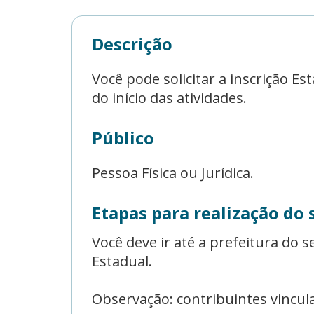
Descrição
Você pode solicitar a inscrição Es
do início das atividades.
Público
Pessoa Física ou Jurídica.
Etapas para realização do 
Você deve ir até a prefeitura do 
Estadual.
Observação: contribuintes vincul