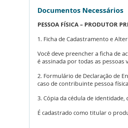
Documentos Necessários
PESSOA FÍSICA – PRODUTOR PR
1. Ficha de Cadastramento e Alter
Você deve preencher a ficha de a
é assinada por todas as pessoas 
2. Formulário de Declaração de
caso de contribuinte pessoa físi
3. Cópia da cédula de identidade,
É cadastrado como titular o pro