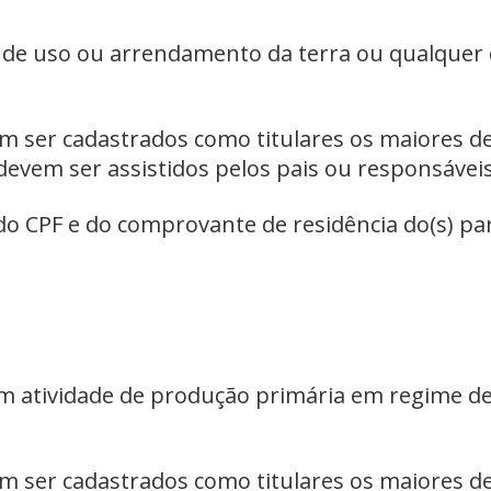
 de uso ou arrendamento da terra ou qualquer di
 ser cadastrados como titulares os maiores de
 devem ser assistidos pelos pais ou responsáveis
 do CPF e do comprovante de residência do(s) pa
 atividade de produção primária em regime de
 ser cadastrados como titulares os maiores de