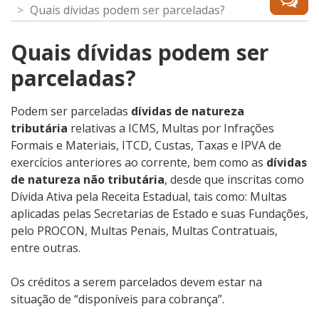
Quais dívidas podem ser parceladas?
Quais dívidas podem ser
parceladas?
Podem ser parceladas
dívidas de natureza
tributária
relativas a ICMS, Multas por Infrações
Formais e Materiais, ITCD, Custas, Taxas e IPVA de
exercícios anteriores ao corrente, bem como as
dívidas
de natureza não tributária
, desde que inscritas como
Dívida Ativa pela Receita Estadual, tais como: Multas
aplicadas pelas Secretarias de Estado e suas Fundações,
pelo PROCON, Multas Penais, Multas Contratuais,
entre outras.
Os créditos a serem parcelados devem estar na
situação de “disponíveis para cobrança”.