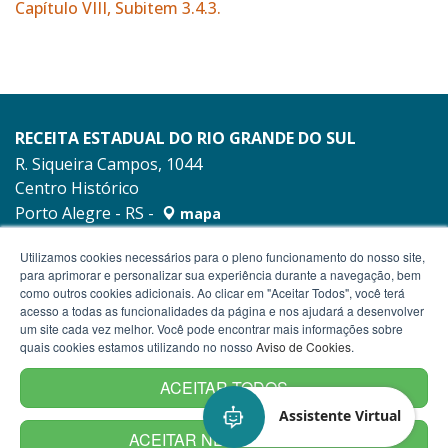
Capítulo VIII, Subitem 3.4.3.
RECEITA ESTADUAL DO RIO GRANDE DO SUL
R. Siqueira Campos, 1044
Centro Histórico
Porto Alegre - RS -
mapa
90010-001
Utilizamos cookies necessários para o pleno funcionamento do nosso site,
para aprimorar e personalizar sua experiência durante a navegação, bem
como outros cookies adicionais. Ao clicar em "Aceitar Todos", você terá
acesso a todas as funcionalidades da página e nos ajudará a desenvolver
um site cada vez melhor. Você pode encontrar mais informações sobre
quais cookies estamos utilizando no nosso
Aviso de Cookies
.
ACEITAR TODOS
Assistente Virtual
ACEITAR NECESSÁRIOS