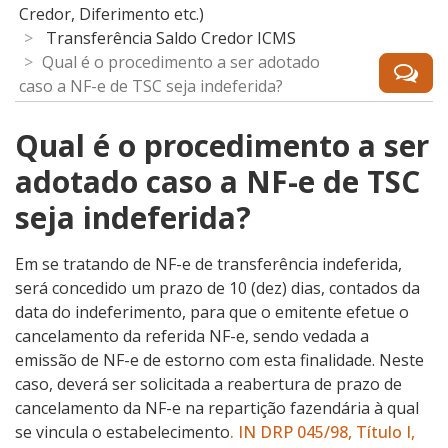
Credor, Diferimento etc.)
Transferência Saldo Credor ICMS
Qual é o procedimento a ser adotado
caso a NF-e de TSC seja indeferida?
Qual é o procedimento a ser
adotado caso a NF-e de TSC
seja indeferida?
Em se tratando de NF-e de transferência indeferida,
será concedido um prazo de 10 (dez) dias, contados da
data do indeferimento, para que o emitente efetue o
cancelamento da referida NF-e, sendo vedada a
emissão de NF-e de estorno com esta finalidade. Neste
caso, deverá ser solicitada a reabertura de prazo de
cancelamento da NF-e na repartição fazendária à qual
se vincula o estabelecimento
. IN DRP 045/98, Título I,