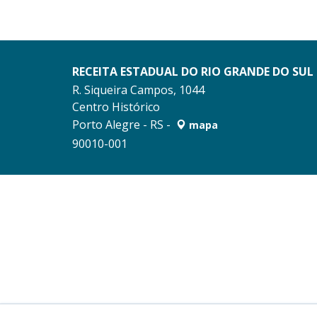
RECEITA ESTADUAL DO RIO GRANDE DO SUL
R. Siqueira Campos, 1044
Centro Histórico
Porto Alegre - RS -
mapa
90010-001