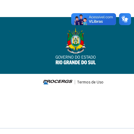
Termos de Uso