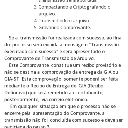
transmissão será abortada.
Compactando e Criptografando o
arquivo.
Transmitindo o arquivo.
Gravando Comprovante.
Se a transmissão for realizada com sucesso, ao final
do processo será exibida a mensagem "Transmissão
executada com sucesso" e será apresentado o
Comprovante de Transmissão de Arquivo.
Este Comprovante constitue um recibo provisório e
não se destina a comprovação da entrega da GIA ou
GIA-ST. Esta comprovação somente poderá ser feita
mediante o Recibo de Entrega de GIA (Recibo
Definitivo) que será remetido ao contribuinte,
posteriormente, via correio eletrônico.
Em qualquer situação em que o processo não se
encerre pela apresentação do Comprovante, a
transmissão não foi concluída com sucesso e deve ser
reiniciada do passo 3.