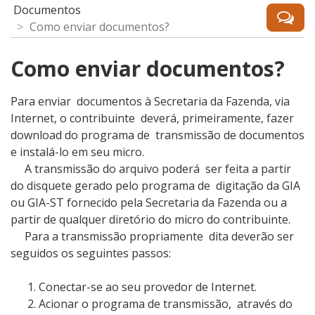
Documentos
Como enviar documentos?
Como enviar documentos?
Para enviar documentos à Secretaria da Fazenda, via
Internet, o contribuinte deverá, primeiramente, fazer
download do programa de transmissão de documentos
e instalá-lo em seu micro.
A transmissão do arquivo poderá ser feita a partir
do disquete gerado pelo programa de digitação da GIA
ou GIA-ST fornecido pela Secretaria da Fazenda ou a
partir de qualquer diretório do micro do contribuinte.
Para a transmissão propriamente dita deverão ser
seguidos os seguintes passos:
Conectar-se ao seu provedor de Internet.
Acionar o programa de transmissão, através do