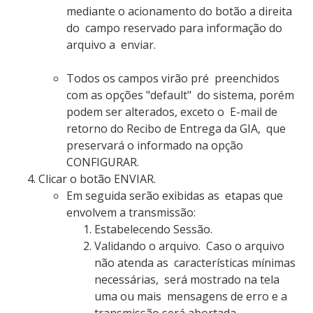
mediante o acionamento do botão a direita
do campo reservado para informação do
arquivo a enviar.
Todos os campos virão pré preenchidos
com as opções "default" do sistema, porém
podem ser alterados, exceto o E-mail de
retorno do Recibo de Entrega da GIA, que
preservará o informado na opção
CONFIGURAR.
Clicar o botão ENVIAR.
Em seguida serão exibidas as etapas que
envolvem a transmissão:
Estabelecendo Sessão.
Validando o arquivo. Caso o arquivo
não atenda as características mínimas
necessárias, será mostrado na tela
uma ou mais mensagens de erro e a