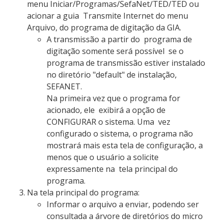
menu Iniciar/Programas/SefaNet/TED/TED ou
acionar a guia Transmite Internet do menu
Arquivo, do programa de digitação da GIA.
A transmissão a partir do programa de
digitação somente será possível se o
programa de transmissão estiver instalado
no diretório "default" de instalação,
SEFANET.
Na primeira vez que o programa for
acionado, ele exibirá a opção de
CONFIGURAR o sistema. Uma vez
configurado o sistema, o programa não
mostrará mais esta tela de configuração, a
menos que o usuário a solicite
expressamente na tela principal do
programa.
Na tela principal do programa:
Informar o arquivo a enviar, podendo ser
consultada a árvore de diretórios do micro