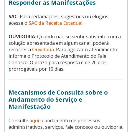
Responder as Manifestações
SAC
: Para reclamações, sugestões ou elogios,
acesse o
SAC da Receita Estadual
.
OUVIDORIA
: Quando não se sentir satisfeito com a
solução apresentada em algum canal, poderá
recorrer à
Ouvidoria
. Para agilizar o atendimento
informe o Protocolo de Atendimento do Fale
Conosco. O prazo para resposta é de 20 dias,
prorrogáveis por 10 dias.
Mecanismos de Consulta sobre o
Andamento do Serviço e
Manifestação
Consulte
aqui
o andamento de processos
administrativos, serviços, fale conosco ou ouvidoria.