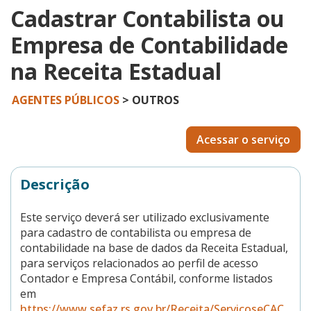
Cadastrar Contabilista ou
Empresa de Contabilidade
na Receita Estadual
AGENTES PÚBLICOS
> OUTROS
Acessar o serviço
Descrição
Este serviço deverá ser utilizado exclusivamente
para cadastro de contabilista ou empresa de
contabilidade na base de dados da Receita Estadual,
para serviços relacionados ao perfil de acesso
Contador e Empresa Contábil, conforme listados
em
https://www.sefaz.rs.gov.br/Receita/ServicoseCAC.