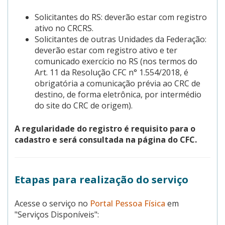
Solicitantes do RS: deverão estar com registro
ativo no CRCRS.
Solicitantes de outras Unidades da Federação:
deverão estar com registro ativo e ter
comunicado exercício no RS (nos termos do
Art. 11 da Resolução CFC n° 1.554/2018, é
obrigatória a comunicação prévia ao CRC de
destino, de forma eletrônica, por intermédio
do site do CRC de origem).
A regularidade do registro é requisito para o
cadastro e será consultada na página do CFC.
Etapas para realização do serviço
Acesse o serviço no
Portal Pessoa Física
em
"Serviços Disponíveis":