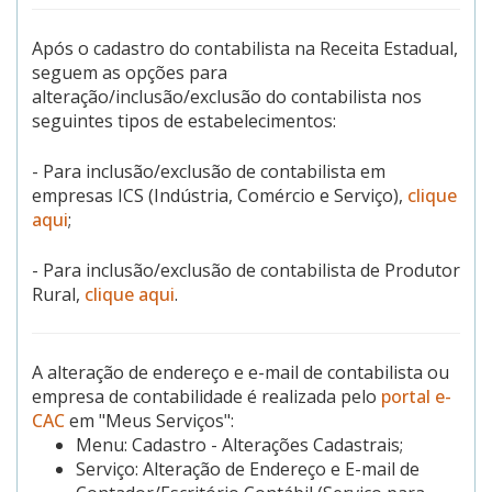
Após o cadastro do contabilista na Receita Estadual,
seguem as opções para
alteração/inclusão/exclusão do contabilista nos
seguintes tipos de estabelecimentos:
- Para inclusão/exclusão de contabilista em
empresas ICS (Indústria, Comércio e Serviço),
clique
aqui
;
- Para inclusão/exclusão de contabilista de Produtor
Rural,
clique aqui
.
A alteração de endereço e e-mail de contabilista ou
empresa de contabilidade é realizada pelo
portal e-
CAC
em "Meus Serviços":
Menu: Cadastro - Alterações Cadastrais;
Serviço: Alteração de Endereço e E-mail de