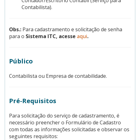
Contador/Escritório Contábil (Serviço para
Contabilista).
Obs.:
Para cadastramento e solicitação de senha
para o
Sistema ITC, acesse
aqui
.
Público
Contabilista ou Empresa de contabilidade.
Pré-Requisitos
Para solicitação do serviço de cadastramento, é
necessário preencher o Formulário de Cadastro
com todas as informações solicitadas e observar os
seguintes requisitos: