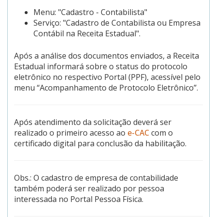
Menu: "Cadastro - Contabilista"
Serviço: "Cadastro de Contabilista ou Empresa
Contábil na Receita Estadual".
Após a análise dos documentos enviados, a Receita
Estadual informará sobre o status do protocolo
eletrônico no respectivo Portal (PPF), acessível pelo
menu “Acompanhamento de Protocolo Eletrônico”.
Após atendimento da solicitação deverá ser
realizado o primeiro acesso ao
e-CAC
com o
certificado digital para conclusão da habilitação.
Obs.: O cadastro de empresa de contabilidade
também poderá ser realizado por pessoa
interessada no Portal Pessoa Física.