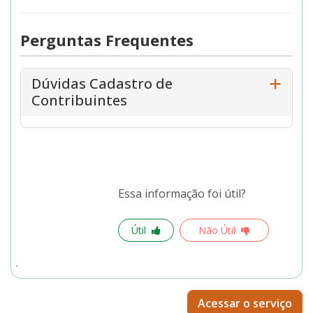
Perguntas Frequentes
Dúvidas Cadastro de
Contribuintes
Essa informação foi útil?
Útil
Não Útil
Acessar o serviço