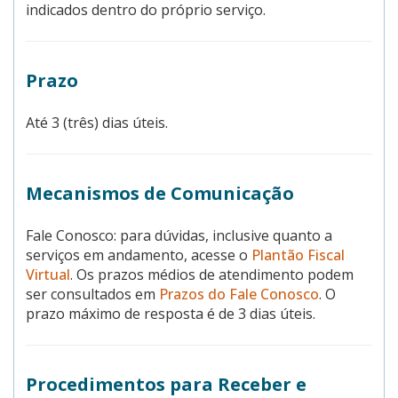
indicados dentro do próprio serviço.
Prazo
Até 3 (três) dias úteis.
Mecanismos de Comunicação
Fale Conosco: para dúvidas, inclusive quanto a
serviços em andamento, acesse o
Plantão Fiscal
Virtual
. Os prazos médios de atendimento podem
ser consultados em
Prazos do Fale Conosco
. O
prazo máximo de resposta é de 3 dias úteis.
Procedimentos para Receber e