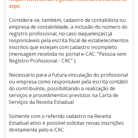
aspx
.
Considera-se, também, cadastro de contabilista ou
empresa de contabilidade, a inclusão do número do
registro profissional, no caso daqueles(as) já
responsáveis pela escrita fiscal de estabelecimentos
inscritos que estejam com cadastro incompleto
(mensagem recebida no portal e-CAC: "Pessoa sem
Registro Profissional - CRC" ).
Necessário para a futura vinculação do profissional
ou empresa como responsável pela escrita contábil
do contribuinte, possibilitando a realização de
serviços e procedimentos previstos na Carta de
Serviços da Receita Estadual.
Somente com o referido cadastro na Receita
Estadual ativo é possível solicitar novas inscrições
diretamente pelo e-CAC.