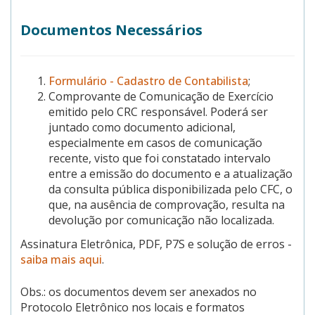
Documentos Necessários
Formulário - Cadastro de Contabilista
;
Comprovante de Comunicação de Exercício
emitido pelo CRC responsável. Poderá ser
juntado como documento adicional,
especialmente em casos de comunicação
recente, visto que foi constatado intervalo
entre a emissão do documento e a atualização
da consulta pública disponibilizada pelo CFC, o
que, na ausência de comprovação, resulta na
devolução por comunicação não localizada.
Assinatura Eletrônica, PDF, P7S e solução de erros -
saiba mais aqui
.
Obs.: os documentos devem ser anexados no
Protocolo Eletrônico nos locais e formatos