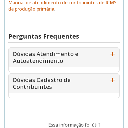
Manual de atendimento de contribuintes de ICMS
da produção primária
.
Perguntas Frequentes
Dúvidas Atendimento e
Autoatendimento
Dúvidas Cadastro de
Contribuintes
Essa informação foi útil?