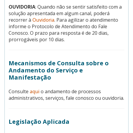
OUVIDORIA
: Quando não se sentir satisfeito com a
solução apresentada em algum canal, poderá
recorrer à
Ouvidoria
. Para agilizar o atendimento
informe o Protocolo de Atendimento do Fale
Conosco. O prazo para resposta é de 20 dias,
prorrogáveis por 10 dias.
Mecanismos de Consulta sobre o
Andamento do Serviço e
Manifestação
Consulte
aqui
o andamento de processos
administrativos, serviços, fale conosco ou ouvidoria.
Legislação Aplicada