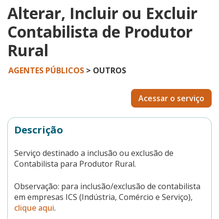
Alterar, Incluir ou Excluir
Contabilista de Produtor
Rural
AGENTES PÚBLICOS
> OUTROS
Acessar o serviço
Descrição
Serviço destinado a inclusão ou exclusão de
Contabilista para Produtor Rural.
Observação: para inclusão/exclusão de contabilista
em empresas ICS (Indústria, Comércio e Serviço),
clique aqui
.