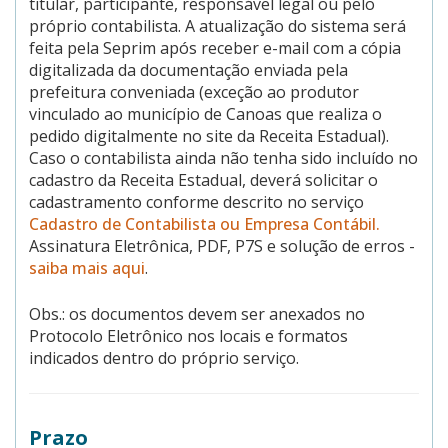
titular, participante, responsável legal ou pelo
próprio contabilista. A atualização do sistema será
feita pela Seprim após receber e-mail com a cópia
digitalizada da documentação enviada pela
prefeitura conveniada (exceção ao produtor
vinculado ao município de Canoas que realiza o
pedido digitalmente no site da Receita Estadual).
Caso o contabilista ainda não tenha sido incluído no
cadastro da Receita Estadual, deverá solicitar o
cadastramento conforme descrito no serviço
Cadastro de Contabilista ou Empresa Contábil.
Assinatura Eletrônica, PDF, P7S e solução de erros -
saiba mais aqui
.
Obs.: os documentos devem ser anexados no
Protocolo Eletrônico nos locais e formatos
indicados dentro do próprio serviço.
Prazo