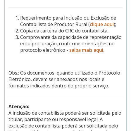
Requerimento para Inclusão ou Exclusão de
Contabilista de Produtor Rural (
clique aqui
);
Cópia da carteira do CRC do contabilista.
Comprovante da capacidade de representação
e/ou procuração, conforme orientações no
protocolo eletrônico -
saiba mais aqui.
Obs.: Os documentos, quando utilizado o Protocolo
Eletrônico, devem ser anexados nos locais e
formatos indicados dentro do próprio serviço.
Atenção:
A inclusão de contabilista poderá ser solicitada pelo
titular, participante ou responsável legal. A
exclusão de contabilista poderá ser solicitada pelo