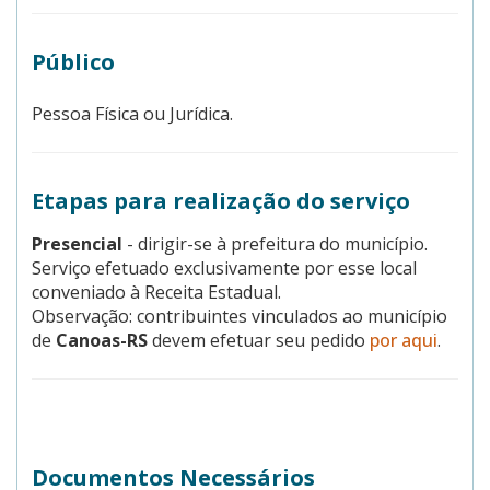
Público
Pessoa Física ou Jurídica.
Etapas para realização do serviço
Presencial
- dirigir-se à prefeitura do município.
Serviço efetuado exclusivamente por esse local
conveniado à Receita Estadual.
Observação: contribuintes vinculados ao município
de
Canoas-RS
devem efetuar seu pedido
por aqui
.
Documentos Necessários