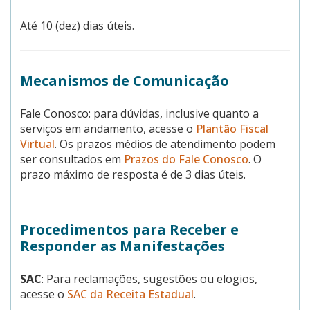
Até 10 (dez) dias úteis.
Mecanismos de Comunicação
Fale Conosco: para dúvidas, inclusive quanto a
serviços em andamento, acesse o
Plantão Fiscal
Virtual
. Os prazos médios de atendimento podem
ser consultados em
Prazos do Fale Conosco
. O
prazo máximo de resposta é de 3 dias úteis.
Procedimentos para Receber e
Responder as Manifestações
SAC
: Para reclamações, sugestões ou elogios,
acesse o
SAC da Receita Estadual
.